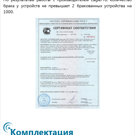
брака у устройств не превышает 2 бракованных устройства на
1000.
Комплектация