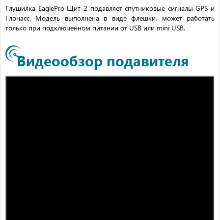
Глушилка EaglePro Щит 2 подавляет спутниковые сигналы GPS и
Глонасс. Модель выполнена в виде флешки, может работать
только при подключенном питании от USB или mini USB.
Видеообзор подавителя