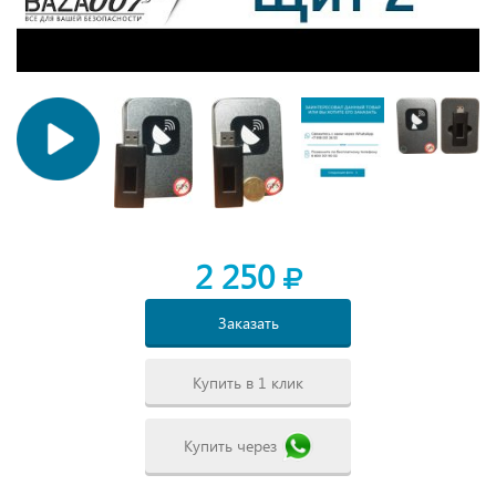
2 250
Заказать
Купить в 1 клик
Купить через