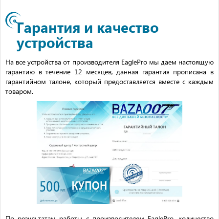
Гарантия и качество
устройства
На все устройства от производителя EaglePro мы даем настоящую
гарантию в течение 12 месяцев, данная гарантия прописана в
гарантийном талоне, который предоставляется вместе с каждым
товаром.
По результатам работы с производителем EaglePro, количество