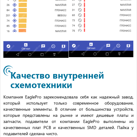
Качество внутренней
схемотехники
Компания EaglePro зарекомендовала себя как надежный завод,
который использует только современное оборудование,
качественные элементы. В отличие от большинства устройств,
которые представлены на рынке и имеют дешевые платы и
запчасти, подавители от компании EaglePro выполнены из
качественных плат PCB и качественных SMD деталей. Пайка у
подавителей сделана чисто.