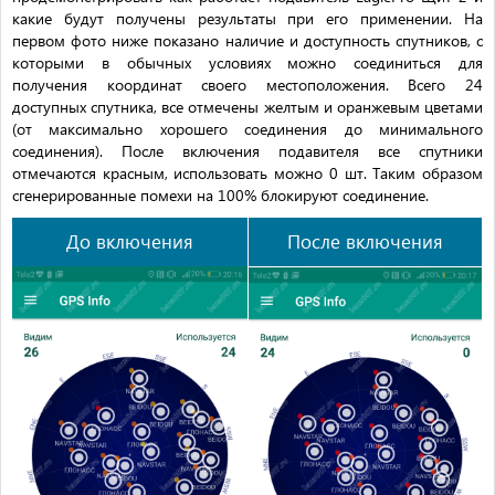
какие будут получены результаты при его применении. На
первом фото ниже показано наличие и доступность спутников, с
которыми в обычных условиях можно соединиться для
получения координат своего местоположения. Всего 24
доступных спутника, все отмечены желтым и оранжевым цветами
(от максимально хорошего соединения до минимального
соединения). После включения подавителя все спутники
отмечаются красным, использовать можно 0 шт. Таким образом
сгенерированные помехи на 100% блокируют соединение.
До включения
После включения