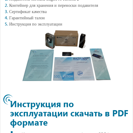
Контейнер для хранения и переноски подавителя
Сертификат качества
Гарантийный талон
Инструкция по эксплуатации
Инструкция по
эксплуатации скачать в PDF
формате