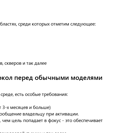
бластях, среди которых отметим следующее:
, скверов и так далее
окол перед обычными моделями
реде, есть особые требования:
 3-х месяцев и больше)
ообщение владельцу при активации.
 чем цель попадает в фокус - это обеспечивает