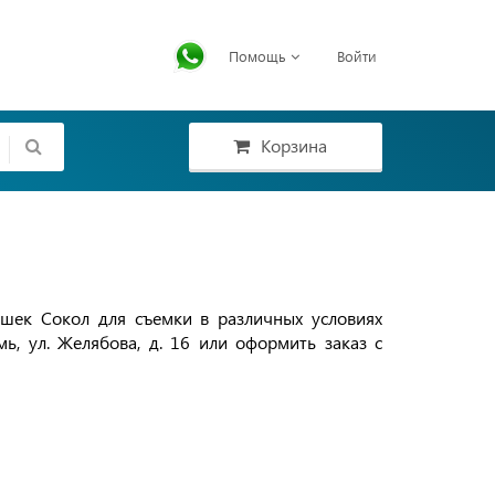
Помощь
Войти
Корзина
ушек Сокол для съемки в различных условиях
ь, ул. Желябова, д. 16 или оформить заказ с