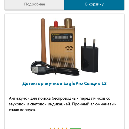
Подробнее
В корзину
Детектор жучков EaglePro Сыщик 12
Антижучок для поиска беспроводных передатчиков со
звуковой и световой индикацией. Прочный алюминиевый
сплав корпуса.