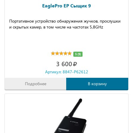
EaglePro EP Сыщик 9
Портативное устройство обнаружения жучков, прослушки
и скрытых камер, в том числе на частотах 5,8GHz
5 (9)
3 600
Артикул: 8847-P62612
Подробнее
В корзину