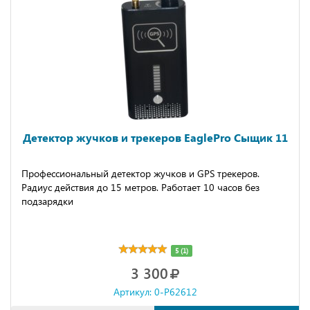
Детектор жучков и трекеров EaglePro Сыщик 11
Профессиональный детектор жучков и GPS трекеров.
Радиус действия до 15 метров. Работает 10 часов без
подзарядки
5 (1)
3 300
Артикул: 0-P62612