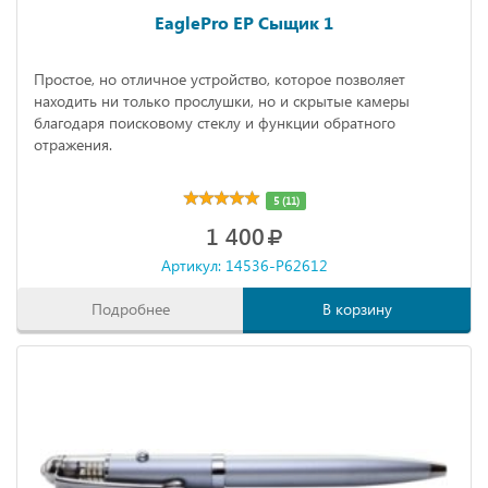
EaglePro EP Сыщик 1
Простое, но отличное устройство, которое позволяет
находить ни только прослушки, но и скрытые камеры
благодаря поисковому стеклу и функции обратного
отражения.
5 (11)
1 400
Артикул: 14536-P62612
Подробнее
В корзину