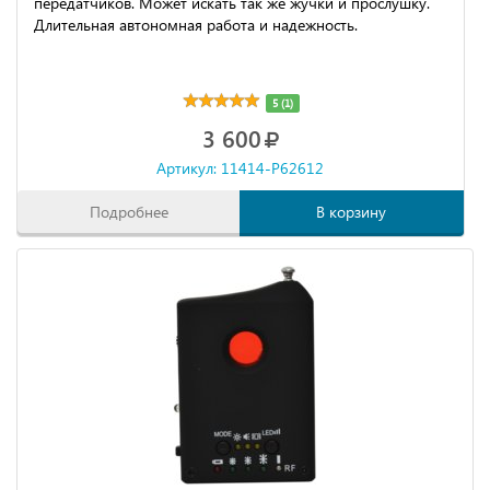
передатчиков. Может искать так же жучки и прослушку.
Длительная автономная работа и надежность.
5 (1)
3 600
Артикул: 11414-P62612
Подробнее
В корзину