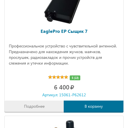
EaglePro EP Сыщик 7
Профессиональное устройство с чувствительной антенной.
Предназначено для нахождения жучков, маячков,
прослушек, радиозакладок и прочих устройств для
слежения и утечки информации.
5 (13)
6 400
Артикул: 15061-P62612
Подробнее
В корзину