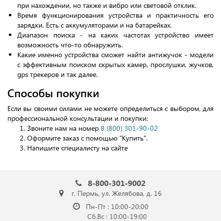
при нахождении, но также и вибро или световой отклик.
Время функционирования устройства и практичность его
зарядки. Есть с аккумуляторами и на батарейках.
Диапазон поиска - на каких частотах устройство имеет
возможность что-то обнаружить.
Какие именно устройства сможет найти антижучок - модели
с эффективным поиском скрытых камер, прослушки, жучков,
gps трекеров и так далее.
Способы покупки
Если вы своими силами не можете определиться с выбором, для
профессиональной консультации и покупки:
Звоните нам на номер
8 (800) 301-90-02
Оформите заказ с помощью "Купить".
Напишите специалисту на сайте
8-800-301-9002
г. Пермь, ул. Желябова, д. 16
Пн-Пт : 10:00-20:00
Сб,Вс : 10:00-19:00