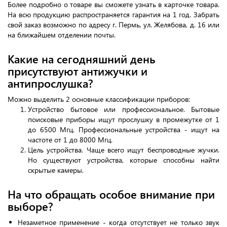
Более подробно о товаре вы сможете узнать в карточке товара.
На всю продукцию распространяется гарантия на 1 год. Забрать
свой заказ возможно по адресу г. Пермь, ул. Желябова, д. 16 или
на ближайшем отделении почты.
Какие на сегодняшний день
присутствуют антижучки и
антипрослушка?
Можно выделить 2 основные классификации приборов:
Устройство бытовое или профессиональное. Бытовые
поисковые приборы ищут прослушку в промежутке от 1
до 6500 Мгц. Профессиональные устройства - ищут на
частоте от 1 до 8000 Мгц.
Цель устройства. Чаще всего ищут беспроводные жучки.
Но существуют устройства, которые способны найти
скрытые камеры.
На что обращать особое внимание при
выборе?
Незаметное применение - когда отсутствует не только звук