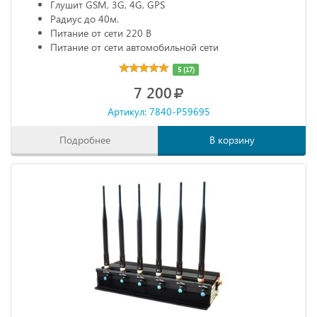
Глушит GSM, 3G, 4G, GPS
Радиус до 40м.
Питание от сети 220 В
Питание от сети автомобильной сети
5 (17)
7 200
Артикул: 7840-P59695
Подробнее
В корзину