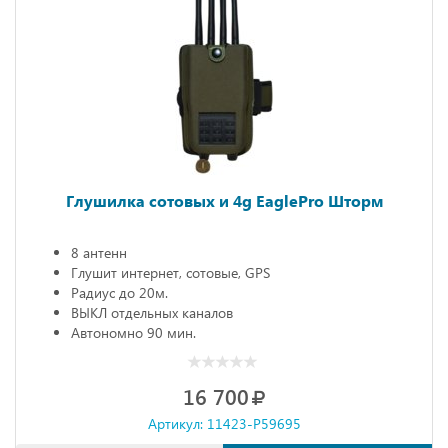
Глушилка сотовых и 4g EaglePro Шторм
8 антенн
Глушит интернет, сотовые, GPS
Радиус до 20м.
ВЫКЛ отдельных каналов
Автономно 90 мин.
16 700
Артикул: 11423-P59695