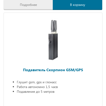
Подробнее
В корзину
Подавитель Скорпион GSM/GPS
Глушит gsm, gps и глонасс
Работа автономно 1,5 часв
Подавление до 5 метров