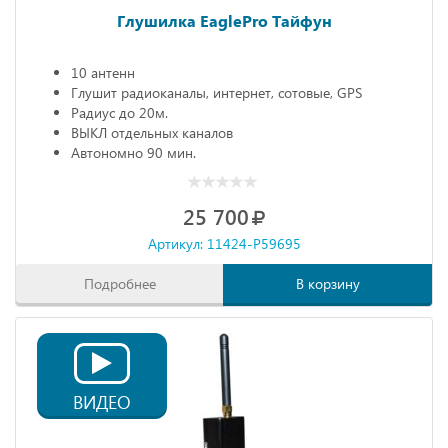
Глушилка EaglePro Тайфун
10 антенн
Глушит радиоканалы, интернет, сотовые, GPS
Радиус до 20м.
ВЫКЛ отдельных каналов
Автономно 90 мин.
25 700
Артикул: 11424-P59695
Подробнее
В корзину
ВИДЕО