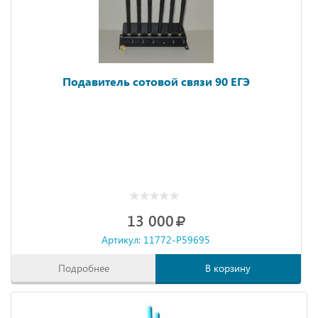
Подавитель сотовой связи 90 ЕГЭ
13 000
Артикул: 11772-P59695
Подробнее
В корзину